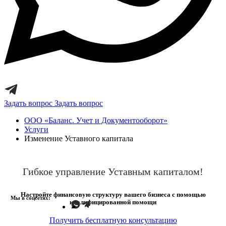
Задать вопрос
Задать вопрос
ООО «Баланс. Учет и Документооборот»
Услуги
Изменение Уставного капитала
Гибкое
управление
Уставным капиталом!
Настройте финансовую структуру вашего бизнеса с помощью
Мы в соцсетях:
квалифицированной помощи
Получить бесплатную консультацию