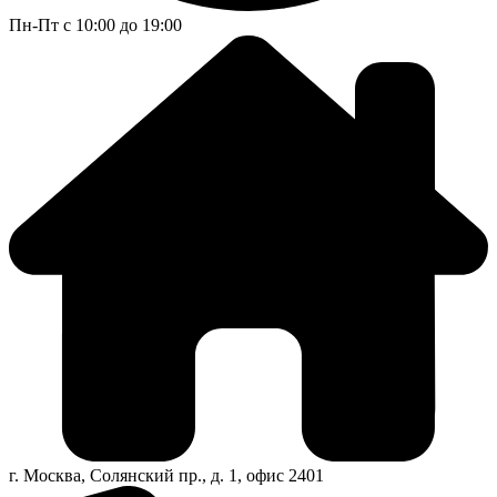
Пн-Пт
с 10:00 до 19:00
г. Москва, Солянский пр.,
д. 1, офис 2401