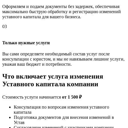
Оформляем и подаем документы без задержек, обеспечивая
максимально быструю обработку и регистрацию изменений
уставного капитала для вашего бизнеса.
03
Только нужные услуги
Вы сами определяете необходимый состав услуг после
консультации с юристом, и мы не навязываем лишние услуги,
уважая ваш бюджет и потребности.
Что включает услуга изменения
Уставного капитала компании
Стоимость услуги начинается
от 1 500 ₽
Консультация по вопросам изменения уставного
капитала
Подготовка документов для внесения изменений в
Устав
Согласование изменений с участниками компании