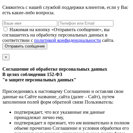
Свяжитесь с нашей службой поддержки клиентов, если у Вас
есть какие-либо вопросы.
Нажимая на кнопку «Отправить сообщение», вы
соглашаетесь на обработку персональных данных в
соответствии с
политикой конфиденциальности
сайта.
Отправить сообщение
×
Соглашение об обработке персональных данных
В целях соблюдения 152-ФЗ
"о защите персональных данных"
Присоединяясь к настоящему Соглашению и оставляя свои
данные на Сайте название_сайта (далее – Сайт), путем
заполнения полей форм обратной связи Пользователь:
подтверждает, что все указанные им данные
принадлежат лично ему,
подтверждает и признает, что им внимательно в полном
объеме прочитано Соглашение и условия обработки его