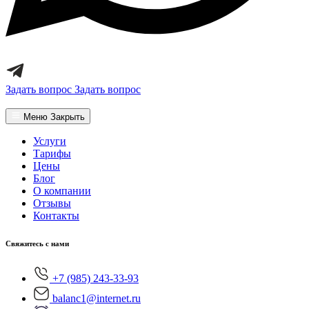
Задать вопрос
Задать вопрос
Меню
Закрыть
Услуги
Тарифы
Цены
Блог
О компании
Отзывы
Контакты
Свяжитесь с нами
+7 (985) 243-33-93
balanc1@internet.ru