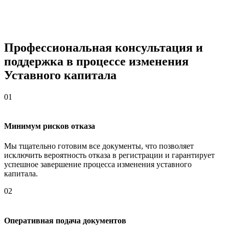
Профессиональная консультация и
поддержка в процессе изменения
Уставного капитала
01
Минимум рисков отказа
Мы тщательно готовим все документы, что позволяет
исключить вероятность отказа в регистрации и гарантирует
успешное завершение процесса изменения уставного
капитала.
02
Оперативная подача документов