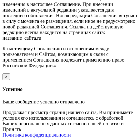
изменения в настоящее Соглашение. При внесении
изменений в актуальной редакции указывается дата
последнего обновления. Новая редакция Соглашения вступает
в силу с момента ее размещения, если иное не предусмотрено
новой редакцией Соглашения. Ссылка на действующую
редакцию всегда находится на страницах сайта:
название_сайта.ru
К настоящему Соглашению и отношениям между
пользователем и Сайтом, возникающим в связи с
применением Соглашения подлежит применению право
Российской Федерации.»
×
Успешно
Ваше сообщение успешно отправлено
Продолжая просмотр страниц нашего сайта, Вы принимаете
условия его использования и соглашаетесь с обработкой
Ваших персональных данных согласно нашей политики
Принять
Политика конфиденциальности