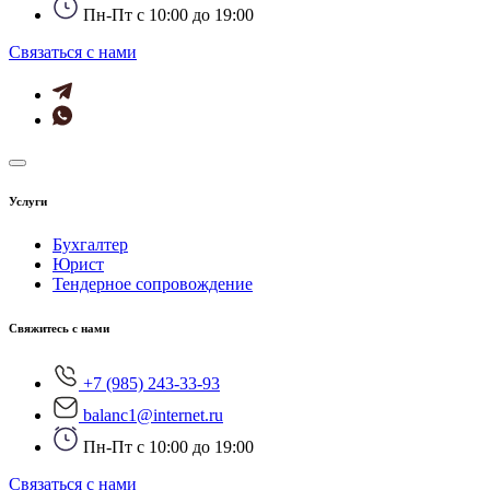
Пн-Пт с 10:00 до 19:00
Cвязаться с нами
Услуги
Бухгалтер
Юрист
Тендерное сопровождение
Свяжитесь с нами
+7 (985) 243-33-93
balanc1@internet.ru
Пн-Пт с 10:00 до 19:00
Cвязаться с нами