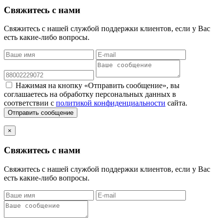
Свяжитесь с нами
Свяжитесь с нашей службой поддержки клиентов, если у Вас
есть какие-либо вопросы.
Нажимая на кнопку «Отправить сообщение», вы
соглашаетесь на обработку персональных данных в
соответствии с
политикой конфиденциальности
сайта.
Отправить сообщение
×
Свяжитесь с нами
Свяжитесь с нашей службой поддержки клиентов, если у Вас
есть какие-либо вопросы.