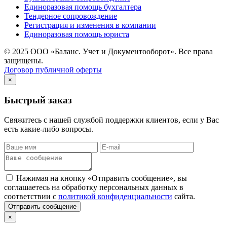
Единоразовая помощь бухгалтера
Тендерное сопровождение
Регистрация и изменения в компании
Единоразовая помощь юриста
© 2025 ООО «Баланс. Учет и Документооборот». Все права
защищены.
Договор публичной оферты
×
Быстрый заказ
Свяжитесь с нашей службой поддержки клиентов, если у Вас
есть какие-либо вопросы.
Нажимая на кнопку «Отправить сообщение», вы
соглашаетесь на обработку персональных данных в
соответствии с
политикой конфиденциальности
сайта.
Отправить сообщение
×