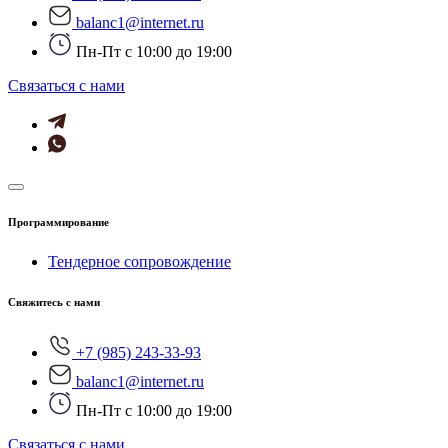
balanc1@internet.ru
Пн-Пт с 10:00 до 19:00
Cвязаться с нами
Программирование
Тендерное сопровождение
Свяжитесь с нами
+7 (985) 243-33-93
balanc1@internet.ru
Пн-Пт с 10:00 до 19:00
Cвязаться с нами