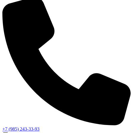
+7 (985) 243-33-93