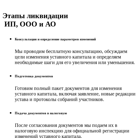
Этапы ликвидации
ИП, ООО и АО
Консультация и определение параметров изменений
Мы проводим бесплатную консультацию, обсуждаем
цели изменения уставного капитала и определяем
необходимые шаги для его увеличения или уменьшения.
Подготовка документов
Готовим полный пакет документов для изменения
уставного капитала, включая заявление, новые редакции
устава и протоколы собраний участников.
Подача документов в налоговую
После согласования документов мы подаем их в
налоговую инспекцию для официальной регистрации
изменений уставного капитала.