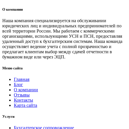
О компании
Наша компания специализируется на обслуживании
юридических лиц и индивидуальных предпринимателей по
всей территории России. Мы работаем с коммерческими
организациями, использующими УСН и ПСН, предоставляя
удаленный доступ к бухгалтерским системам. Наша команда
осуществляет ведение учета с полной прозрачностью и
предлагает клиентам выбор между сдачей отчетности в
бумажном виде или через ЭЦП.
Меню сайта
Главная
Блог
О компании
Отзывы
Контакты
Карта сайта
Услуги
Бухгалтерское сопровождение