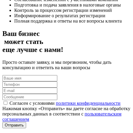
Подготовка и подача заявления в налоговые органы
Контроль за процессом регистрации изменений
Информирование о результатах регистрации
Полная поддержка и ответы на все вопросы клиента
Ваш бизнес
может стать
еще лучше с нами!
Просто оставьте заявку, и мы перезвоним, чтобы дать
консультацию и ответить на ваши вопросы
Согласен с условиями
политики конфиденциальности
Нажимая кнопку «Отправить» вы даете согласие на обработку
персональных данных в соответствии с
пользовательским
соглашением
Отправить