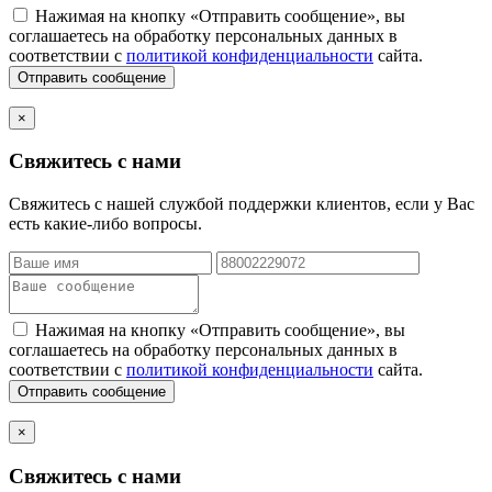
Нажимая на кнопку «Отправить сообщение», вы
соглашаетесь на обработку персональных данных в
соответствии с
политикой конфиденциальности
сайта.
Отправить сообщение
×
Свяжитесь с нами
Свяжитесь с нашей службой поддержки клиентов, если у Вас
есть какие-либо вопросы.
Нажимая на кнопку «Отправить сообщение», вы
соглашаетесь на обработку персональных данных в
соответствии с
политикой конфиденциальности
сайта.
Отправить сообщение
×
Свяжитесь с нами