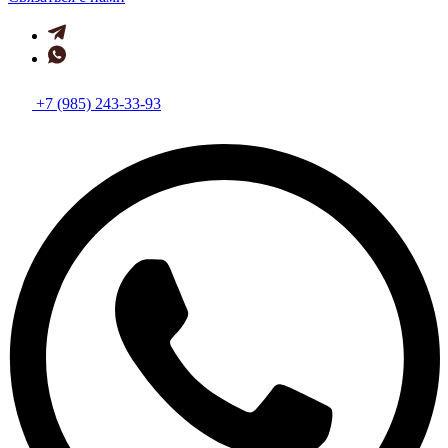
+7 (985) 243-33-93